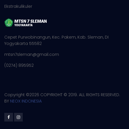
Ekstrakulikuler
Cepet Purwobinangun, Kec. Pakem, Kab. Sleman, DI
Yogyakarta 55582
mtsn7sleman@gmail.com
(0274) 895952
Copyright ©
2026 COPYRIGHT © 2019. ALL RIGHTS RESERVED.
BY
NEOX INDONESIA