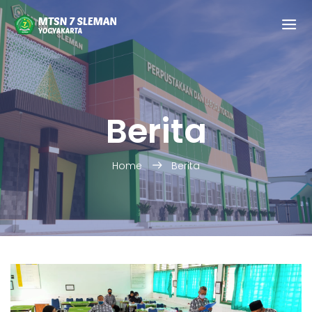
Berita
Home
Berita