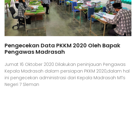
Pengecekan Data PKKM 2020 Oleh Bapak
Pengawas Madrasah
Jumat 16 Oktober 2020 Dilakukan peninjauan Pengawas
Kepala Madrasah dalam persiapan PKKM 2020,dalam hal
ini pengecekan administrasi dari Kepala Madrasah MTs
Negeri 7 Sleman