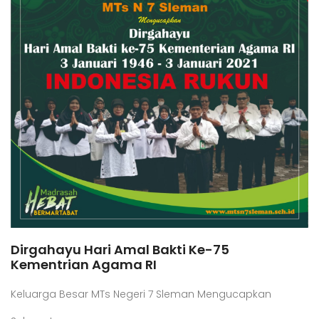
Dirgahayu Hari Amal Bakti Ke-75
Kementrian Agama RI
Keluarga Besar MTs Negeri 7 Sleman Mengucapkan