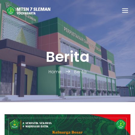
Berita
Home
Berita